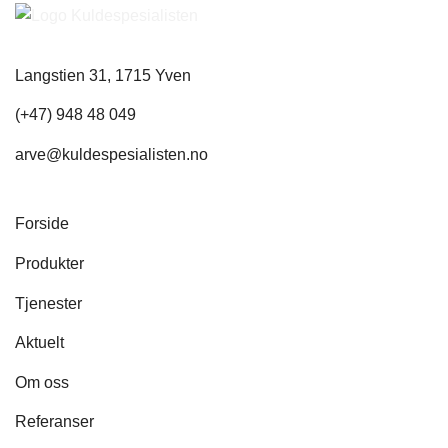
Langstien 31, 1715 Yven
(+47) 948 48 049
arve@kuldespesialisten.no
Forside
Produkter
Tjenester
Aktuelt
Om oss
Referanser