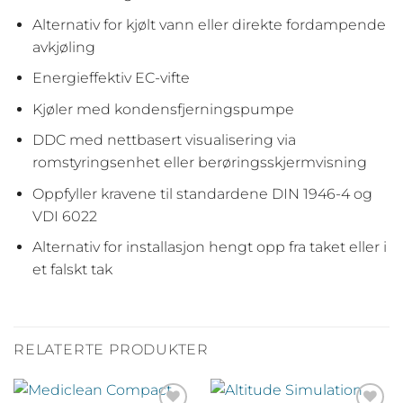
Alternativ for kjølt vann eller direkte fordampende
avkjøling
Energieffektiv EC-vifte
Kjøler med kondensfjerningspumpe
DDC med nettbasert visualisering via
romstyringsenhet eller berøringsskjermvisning
Oppfyller kravene til standardene DIN 1946-4 og
VDI 6022
Alternativ for installasjon hengt opp fra taket eller i
et falskt tak
RELATERTE PRODUKTER