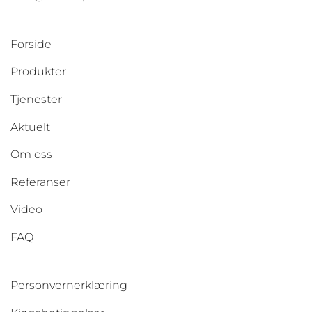
Forside
Produkter
Tjenester
Aktuelt
Om oss
Referanser
Video
FAQ
Personvernerklæring