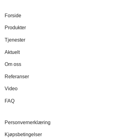
Forside
Produkter
Tjenester
Aktuelt
Om oss
Referanser
Video
FAQ
Personvernerklæring
Kjøpsbetingelser