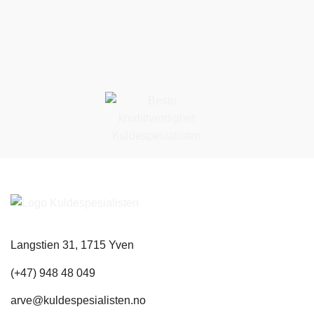
Langstien 31, 1715 Yven
(+47) 948 48 049
arve@kuldespesialisten.no