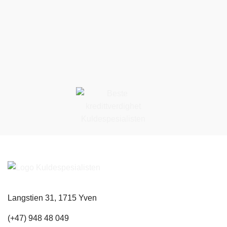
Langstien 31, 1715 Yven
(+47) 948 48 049