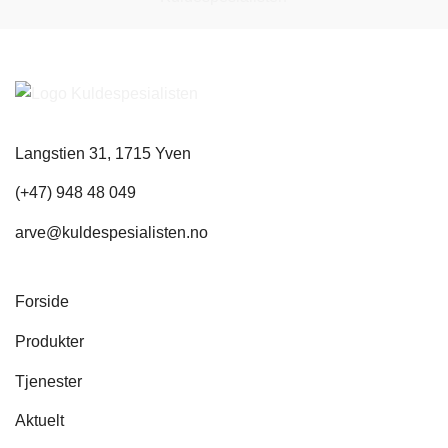
Langstien 31, 1715 Yven
(+47) 948 48 049
arve@kuldespesialisten.no
Forside
Produkter
Tjenester
Aktuelt