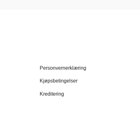
Personvernerklæring
Kjøpsbetingelser
Kreditering