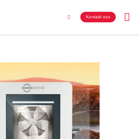
Kontakt oss