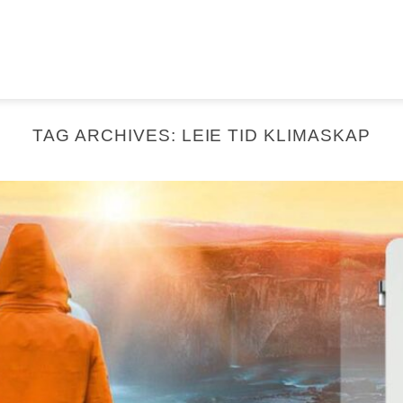
TAG ARCHIVES:
LEIE TID KLIMASKAP